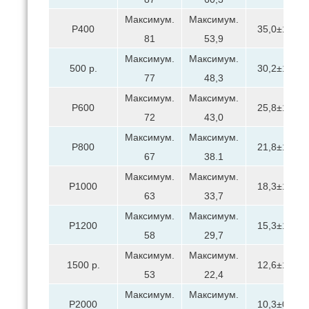
Максимум.
Максимум.
P400
35,0±1,5
81
53,9
Максимум.
Максимум.
500 р.
30,2±1,5
77
48,3
Максимум.
Максимум.
P600
25,8±1,0
72
43,0
Максимум.
Максимум.
Р800
21,8±1,0
67
38.1
Максимум.
Максимум.
P1000
18,3±1,0
63
33,7
Максимум.
Максимум.
Р1200
15,3±1,0
58
29,7
Максимум.
Максимум.
1500 р.
12,6±1,0
53
22,4
Максимум.
Максимум.
P2000
10,3±0,8