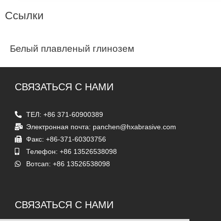
Ссылки
Белый плавленый глинозем
СВЯЗАТЬСЯ С НАМИ
ТЕЛ: +86 371-60900389
Электронная почта: panchen@hxabrasive.com
Факс: +86-371-60303756
Телефон: +86 13526538098
Вотсап: +86 13526538098
СВЯЗАТЬСЯ С НАМИ