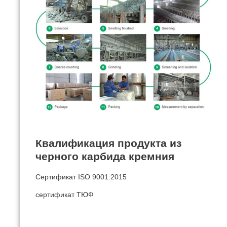
Квалификация продукта из
черного карбида кремния
Сертификат ISO 9001:2015
сертификат ТЮФ