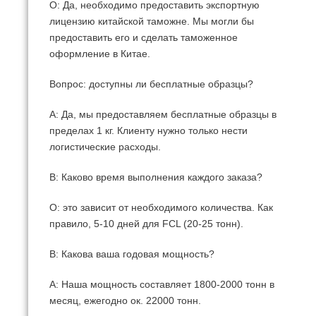
О: Да, необходимо предоставить экспортную
лицензию китайской таможне.
Мы могли бы
предоставить его и сделать таможенное
оформление в Китае.
Вопрос: доступны ли бесплатные образцы?
A: Да, мы предоставляем бесплатные образцы в
пределах 1 кг.
Клиенту нужно только нести
логистические расходы.
В: Каково время выполнения каждого заказа?
О: это зависит от необходимого количества.
Как
правило, 5-10 дней для FCL (20-25 тонн).
В: Какова ваша годовая мощность?
A: Наша мощность составляет 1800-2000 тонн в
месяц, ежегодно ок.
22000 тонн.