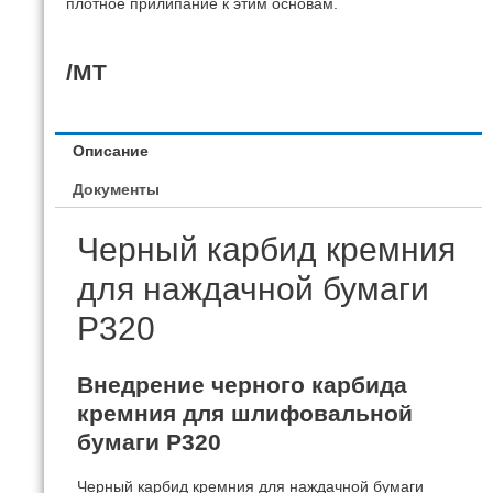
плотное прилипание к этим основам.
/MT
Описание
Документы
Черный карбид кремния
для наждачной бумаги
P320
Внедрение черного карбида
кремния для шлифовальной
бумаги P320
Черный карбид кремния для наждачной бумаги