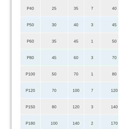
Р40
25
35
7
40
Р50
30
40
3
45
Р60
35
45
1
50
Р80
45
60
3
70
Р100
50
70
1
80
Р120
70
100
7
120
Р150
80
120
3
140
Р180
100
140
2
170