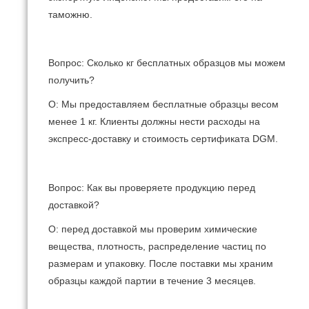
таможню.
Вопрос: Сколько кг бесплатных образцов мы можем
получить?
О: Мы предоставляем бесплатные образцы весом
менее 1 кг.
Клиенты должны нести расходы на
экспресс-доставку и стоимость сертификата DGM.
Вопрос: Как вы проверяете продукцию перед
доставкой?
О: перед доставкой мы проверим химические
вещества, плотность, распределение частиц по
размерам и упаковку.
После поставки мы храним
образцы каждой партии в течение 3 месяцев.