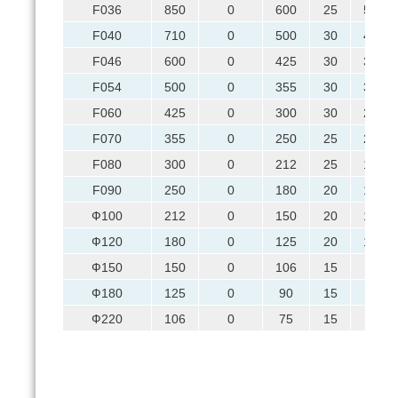
F036
850
0
600
25
500
F040
710
0
500
30
425
F046
600
0
425
30
355
F054
500
0
355
30
300
F060
425
0
300
30
250
F070
355
0
250
25
212
F080
300
0
212
25
180
F090
250
0
180
20
150
Ф100
212
0
150
20
125
Ф120
180
0
125
20
106
Ф150
150
0
106
15
90
Ф180
125
0
90
15
75
Ф220
106
0
75
15
63