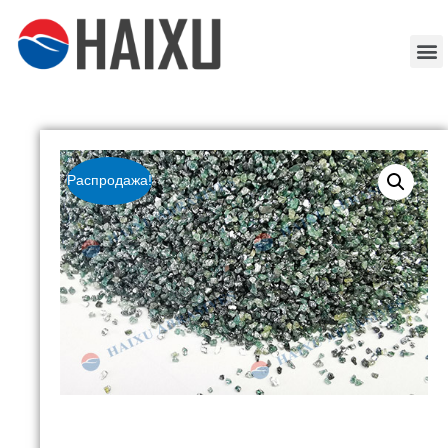
Распродажа!