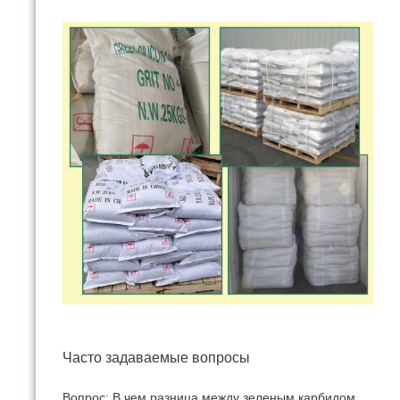
Часто задаваемые вопросы
Вопрос: В чем разница между зеленым карбидом