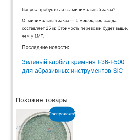
Вопрос: требуете ли вы минимальный заказ?
О: минимальный заказ — 1 мешок, вес всегда
составляет 25 кг.
Стоимость перевозки будет выше,
чем у 1MT.
Последние новости:
Зеленый карбид кремния F36-F500
для абразивных инструментов SiC
Похожие товары
Распродажа!