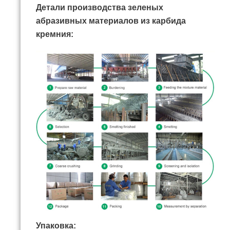
Детали производства зеленых
абразивных материалов из карбида
кремния:
Упаковка: