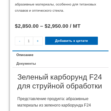
абразивные материалы, особенно для титановых
сплавов и оптического стекла.
$
2,850.00
–
$
2,950.00
/ MT
Добавить к цитате
-
+
Описание
Документы
Зеленый карборунд F24
для струйной обработки
Представление продукта: абразивные
материалы из зеленого карборунда F24