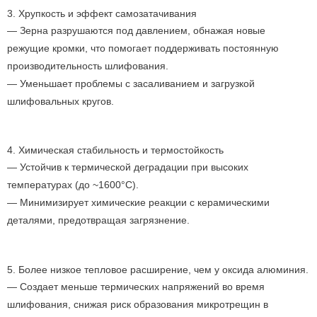
3. Хрупкость и эффект самозатачивания
— Зерна разрушаются под давлением, обнажая новые
режущие кромки, что помогает поддерживать постоянную
производительность шлифования.
— Уменьшает проблемы с засаливанием и загрузкой
шлифовальных кругов.
4. Химическая стабильность и термостойкость
— Устойчив к термической деградации при высоких
температурах (до ~1600°C).
— Минимизирует химические реакции с керамическими
деталями, предотвращая загрязнение.
5. Более низкое тепловое расширение, чем у оксида алюминия.
— Создает меньше термических напряжений во время
шлифования, снижая риск образования микротрещин в