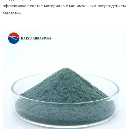
эффективное снятие материала с минимальным повреждением
заготовки.