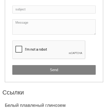
Send
Ссылки
Белый плавленый глинозем